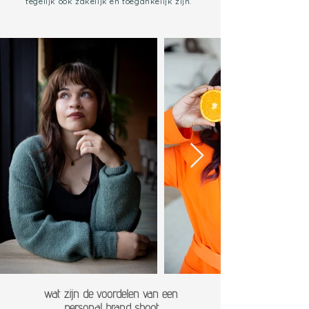
tegelijk ook zakelijk en toegankelijk zijn.
wat zijn de voordelen van een
personal brand shoot