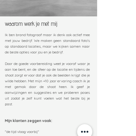
waarom werk je met mij
Ik ben brand fotograaf maar ik denk ook actief mee
met jouw bedrijf. We maken geen standaard foto's
op standaard locaties, maar we kijken samen naar
de beste opties voor jou en je bedrijf.
Door de goede voorbereiding weet je vooraf waar je
aan toe bent, en de sfeer op de locatie en tijdens de
shoot zorgt ervoor dat je ook de beelden krijgt die je
wilde hebben. Met mijn +10 jaar ervaring coach ik je
met gemak door de shoot heen. Ik geef je
aanwijzingen en suggesties en we proberen poses
uit zodat je zelf kunt voelen wat het beste bij je
past.
Mijn klanten zeggen vaak:
"de tijd vloog voorbij"