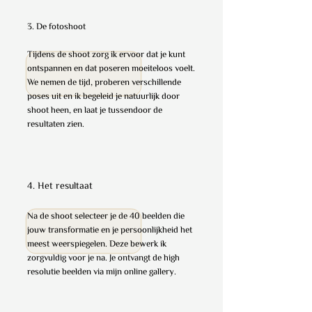
3. De fotoshoot
Tijdens de shoot zorg ik ervoor dat je kunt
ontspannen en dat poseren moeiteloos voelt.
We nemen de tijd, proberen verschillende
poses uit en ik begeleid je natuurlijk door
shoot heen, en laat je tussendoor de
resultaten zien.
4. Het resultaat
Na de shoot selecteer je de 40 beelden die
jouw transformatie en je persoonlijkheid het
meest weerspiegelen. Deze bewerk ik
zorgvuldig voor je na. Je ontvangt de high
resolutie beelden via mijn online gallery.