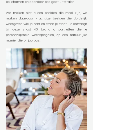
belichamen en daardoor ook gaat uitstralen.
We maken niet alleen beelden die mooi zijn, we
maken daardoor krachtige beelden die duidelijk
weergeven wie je bent en waar je staat. Je ontvangt
bij deze shoot 40 branding portretten die je
persoonlijkheid weerspiegelen, op een natuurlijke
manier die bij jou past.