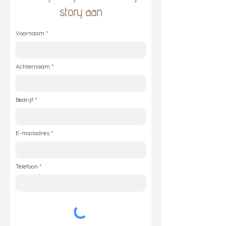
story aan
Voornaam
Achternaam
Bedrijf
E-mailadres
Telefoon