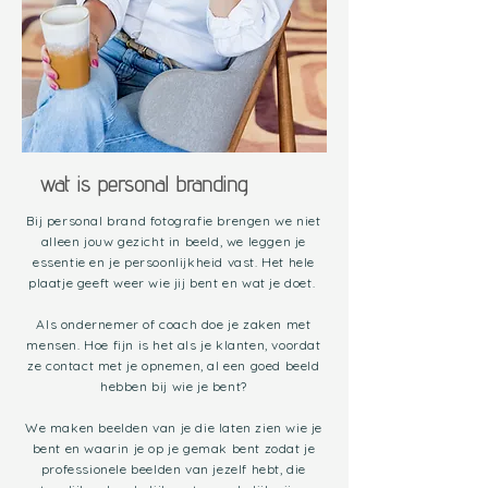
wat is personal branding
Bij personal brand fotografie brengen we niet
alleen jouw gezicht in beeld, we leggen je
essentie en je persoonlijkheid vast. Het hele
plaatje geeft weer wie jij bent en wat je doet.
Als ondernemer of coach doe je zaken met
mensen. Hoe fijn is het als je klanten, voordat
ze contact met je opnemen, al een goed beeld
hebben bij wie je bent?
We maken beelden van je die laten zien wie je
bent en waarin je op je gemak bent zodat je
professionele beelden van jezelf hebt, die