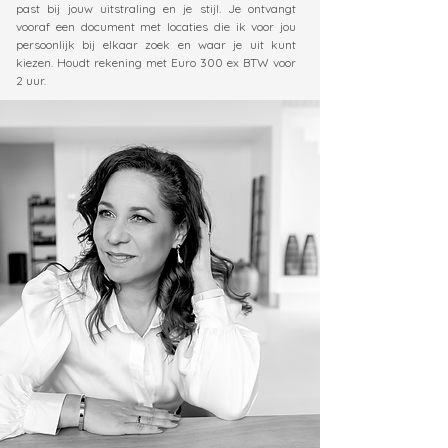
past bij jouw uitstraling en je stijl. Je ontvangt
vooraf een document met locaties die ik voor jou
persoonlijk bij elkaar zoek en waar je uit kunt
kiezen. Houdt rekening met Euro 300 ex BTW voor
2 uur.