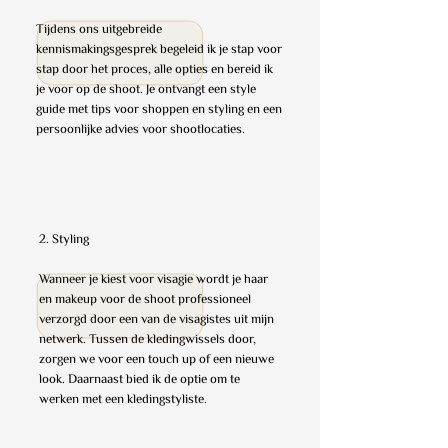
Tijdens ons uitgebreide
kennismakingsgesprek begeleid ik je stap voor
stap door het proces, alle opties en bereid ik
je voor op de shoot. Je ontvangt een style
guide met tips voor shoppen en styling en een
persoonlijke advies voor shootlocaties.
2. Styling
Wanneer je kiest voor visagie wordt je haar
en makeup voor de shoot professioneel
verzorgd door een van de visagistes uit mijn
netwerk. Tussen de kledingwissels door,
zorgen we voor een touch up of een nieuwe
look. Daarnaast bied ik de optie om te
werken met een kledingstyliste.