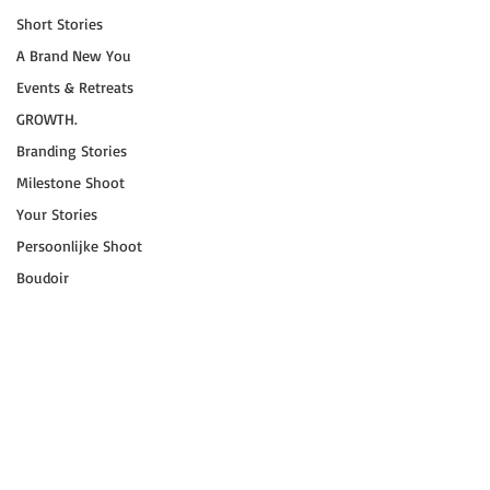
Short Stories
A Brand New You
Events & Retreats
GROWTH.
Branding Stories
Milestone Shoot
Your Stories
Persoonlijke Shoot
Boudoir