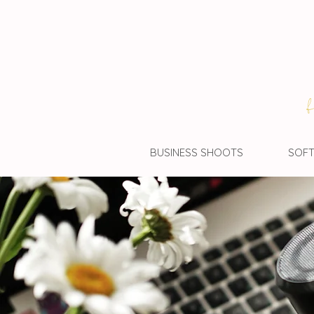
BUSINESS SHOOTS
SOFT