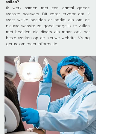
willen?
Ik werk samen met een aantal goede
website bouwers. Dit zorgt ervoor dat ik
weet welke beelden er nodig zijn om de
nieuwe website zo goed mogelijk te vullen
met beelden die divers zijn maar ook het
beste werken op de nieuwe website. Vraag
gerust om meer informatie.