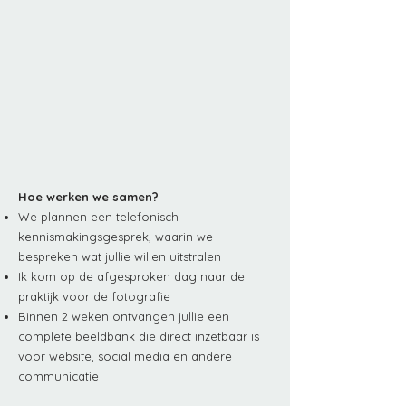
Hoe werken we samen?
We plannen een telefonisch
kennismakingsgesprek, waarin w
e
bespreken wat jullie willen uitstralen
Ik kom op de afgesproken dag naar de
praktijk voor de fotografie
Binnen 2 weken ontvangen jullie een
complete beeldbank die direct inzetbaar is
voor website, social media en andere
communicatie