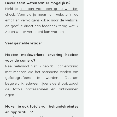
Liever eerst weten wat er mogelijk is?
Meld je
hier aan voor een gratis website-
check
. Vermeld je naam en website in de
email en vervolgens kijk ik naar de website,
en geef je direct aan feedback terug wat ik
zie en wat er verbeterd kan worden.
Veel gestelde vragen:
Moeten medewerkers ervaring hebben
voor de camera?
Nee, helemaal niet. Ik heb 10+ jaar ervaring
met mensen die het spannend vinden om
gefotografeerd te worden. Daarom
begeleid ik iedereen tijdens de shoot, zodat
de foto's professioneel én ontspannen
ogen.
Maken je ook foto's van behandelruimtes
en apparatuur?