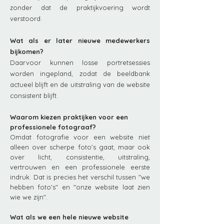
zonder dat de praktijkvoering wordt
verstoord.
Wat als er later nieuwe medewerkers
bijkomen?
Daarvoor kunnen losse portretsessies
worden ingepland, zodat de beeldbank
actueel blijft en de uitstraling van de website
consistent blijft.
Waarom kiezen praktijken voor een
professionele fotograaf?
Omdat fotografie voor een website niet
alleen over scherpe foto's gaat, maar ook
over licht, consistentie, uitstraling,
vertrouwen en een professionele eerste
indruk. Dat is precies het verschil tussen "we
hebben foto's" en "onze website laat zien
wie we zijn".
Wat als we een hele nieuwe website