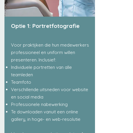
Optie 1: Portretfotografie
Voor praktijken die hun medewerkers
professioneel en uniform willen
presenteren. Inclusief:
Individuele portretten van alle
teamleden
Teamfoto
Verschillende uitsneden voor website
en social media
Professionele nabewerking
Te downloaden vanuit een online
gallery, in hoge- en web-resolutie