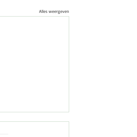
Alles weergeven