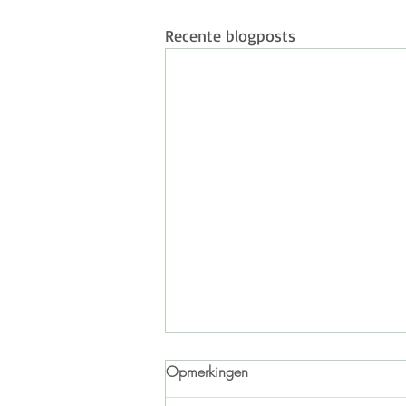
Recente blogposts
Opmerkingen