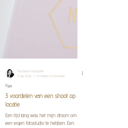
Flashback Fotografie
11 sep 2022
3 minuten om te lezen