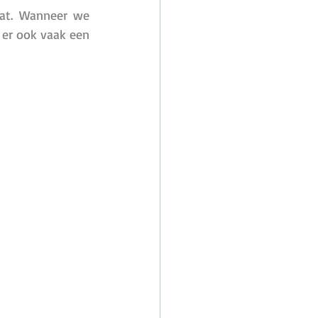
at. Wanneer we 
er ook vaak een 