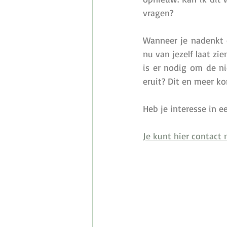
vragen? 
Wanneer je nadenkt o
nu van jezelf laat zie
is er nodig om de ni
eruit? Dit en meer ko
Heb je interesse in e
Je kunt hier contact