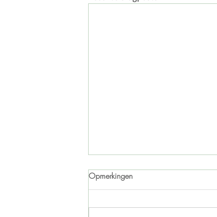
Opmerkingen