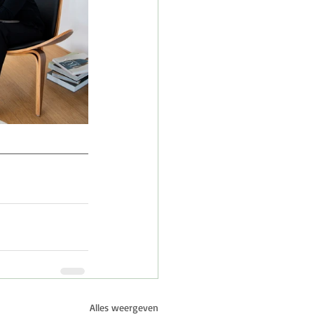
Alles weergeven