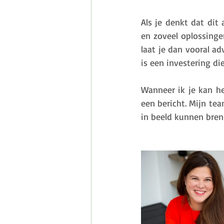
Als je denkt dat dit 
en zoveel oplossingen
laat je dan vooral ad
is een investering die
Wanneer ik je kan he
een bericht. Mijn te
in beeld kunnen bren